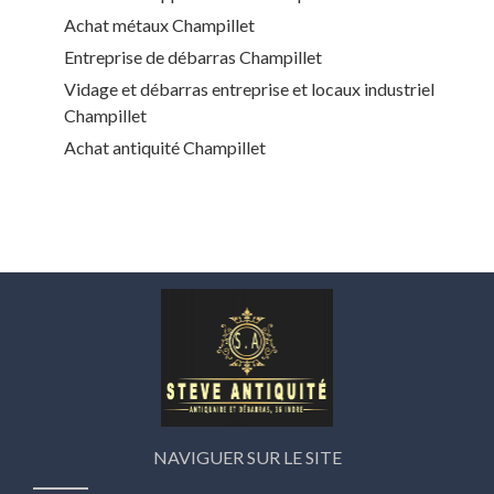
Achat métaux Champillet
Entreprise de débarras Champillet
Vidage et débarras entreprise et locaux industriel
Champillet
Achat antiquité Champillet
NAVIGUER SUR LE SITE