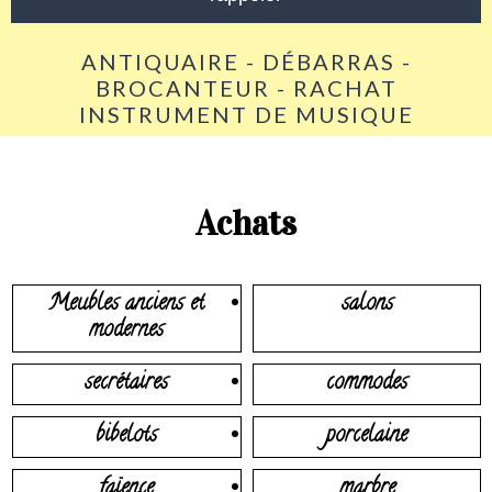
ANTIQUAIRE - DÉBARRAS -
BROCANTEUR - RACHAT
INSTRUMENT DE MUSIQUE
Achats
Meubles anciens et
salons
modernes
secrétaires
commodes
bibelots
porcelaine
faïence
marbre