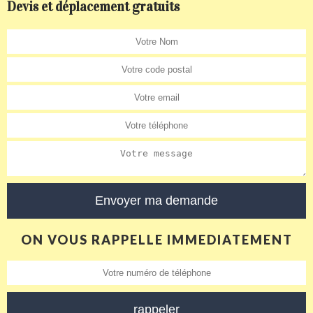
Devis et déplacement gratuits
ON VOUS RAPPELLE IMMEDIATEMENT