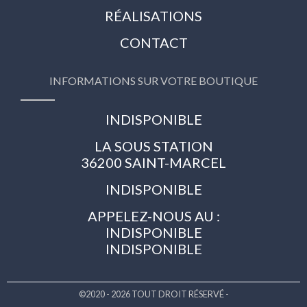
RÉALISATIONS
CONTACT
INFORMATIONS SUR VOTRE BOUTIQUE
INDISPONIBLE
LA SOUS STATION
36200 SAINT-MARCEL
INDISPONIBLE
APPELEZ-NOUS AU :
INDISPONIBLE
INDISPONIBLE
©2020 - 2026 TOUT DROIT RÉSERVÉ -