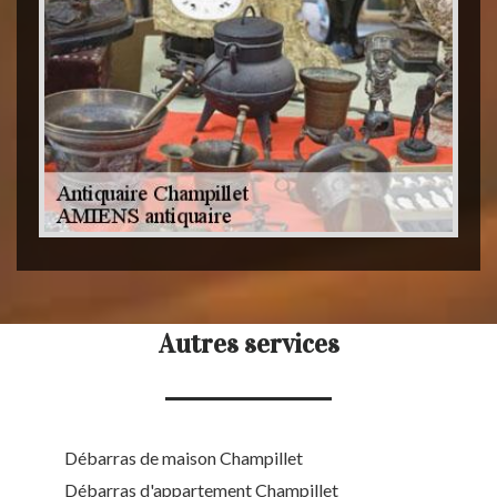
Autres services
Débarras de maison Champillet
Débarras d'appartement Champillet