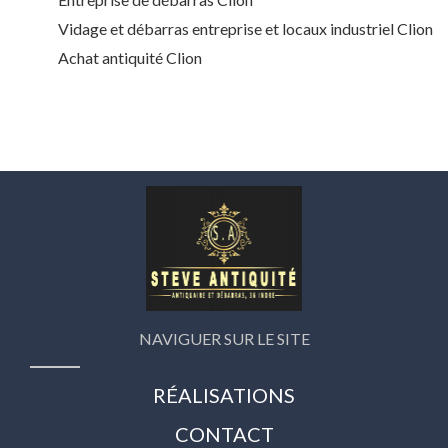
Vidage et débarras entreprise et locaux industriel Clion
Achat antiquité Clion
NAVIGUER SUR LE SITE
RÉALISATIONS
CONTACT