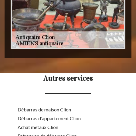
Autres services
Débarras de maison Clion
Débarras d'appartement Clion
Achat métaux Clion
Entreprise de débarras Clion