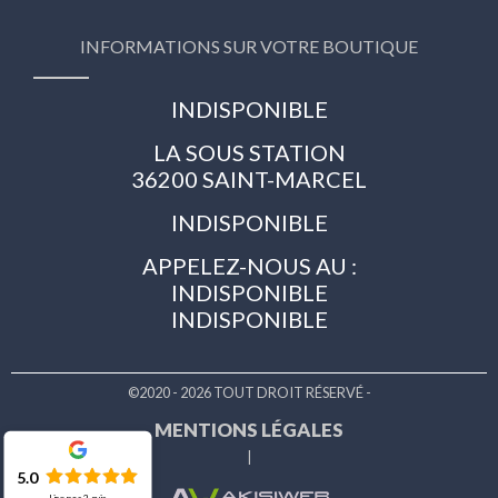
INFORMATIONS SUR VOTRE BOUTIQUE
INDISPONIBLE
LA SOUS STATION
36200 SAINT-MARCEL
INDISPONIBLE
APPELEZ-NOUS AU :
INDISPONIBLE
INDISPONIBLE
©2020 - 2026 TOUT DROIT RÉSERVÉ -
MENTIONS LÉGALES
|
5.0
Lire nos
2
avis