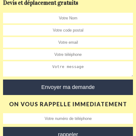
Devis et déplacement gratuits
ON VOUS RAPPELLE IMMEDIATEMENT