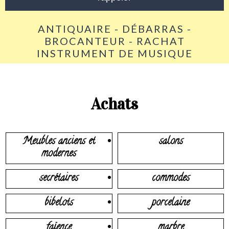
ANTIQUAIRE - DÉBARRAS -
BROCANTEUR - RACHAT
INSTRUMENT DE MUSIQUE
Achats
Meubles anciens et
salons
modernes
secrétaires
commodes
bibelots
porcelaine
faïence
marbre