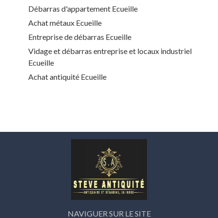
Débarras d'appartement Ecueille
Achat métaux Ecueille
Entreprise de débarras Ecueille
Vidage et débarras entreprise et locaux industriel
Ecueille
Achat antiquité Ecueille
NAVIGUER SUR LE SITE