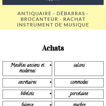
ANTIQUAIRE - DÉBARRAS -
BROCANTEUR - RACHAT
INSTRUMENT DE MUSIQUE
Achats
Meubles anciens et
salons
modernes
secrétaires
commodes
bibelots
porcelaine
faïence
marbre