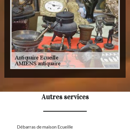
Autres services
Débarras de maison Ecueille