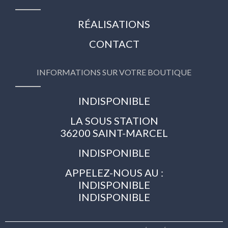
RÉALISATIONS
CONTACT
INFORMATIONS SUR VOTRE BOUTIQUE
INDISPONIBLE
LA SOUS STATION
36200 SAINT-MARCEL
INDISPONIBLE
APPELEZ-NOUS AU :
INDISPONIBLE
INDISPONIBLE