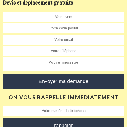
Devis et déplacement gratuits
ON VOUS RAPPELLE IMMEDIATEMENT