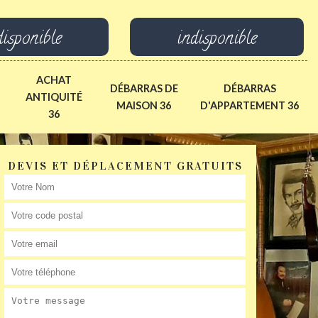
disponible
indisponible
ACHAT
DÉBARRAS DE
DÉBARRAS
ANTIQUITÉ
MAISON 36
D'APPARTEMENT 36
36
DEVIS ET DÉPLACEMENT GRATUITS