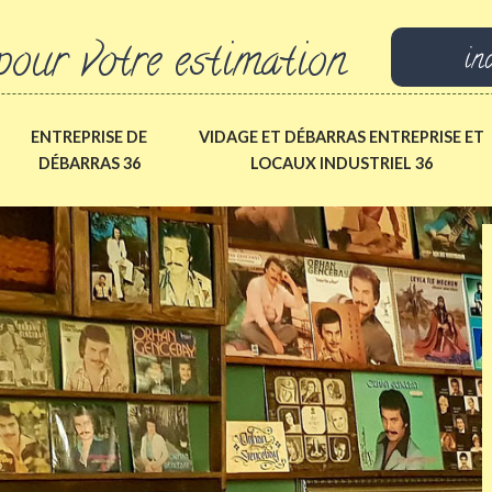
pour votre estimation
in
ENTREPRISE DE
VIDAGE ET DÉBARRAS ENTREPRISE ET
DÉBARRAS 36
LOCAUX INDUSTRIEL 36