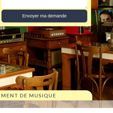
RUMENT DE MUSIQUE