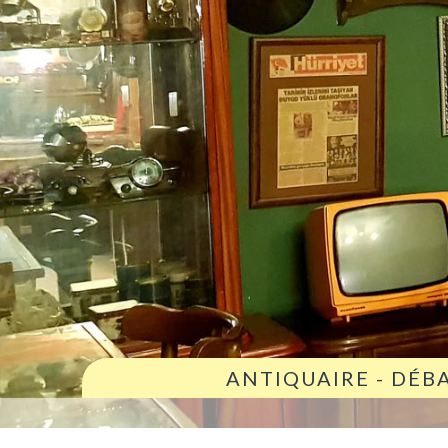
ANTIQUAIRE - DÉB