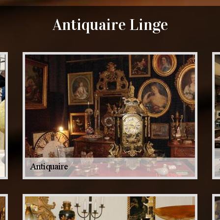
Antiquaire Linge