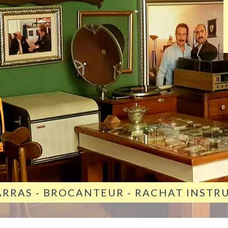
ARRAS - BROCANTEUR - RACHAT INST