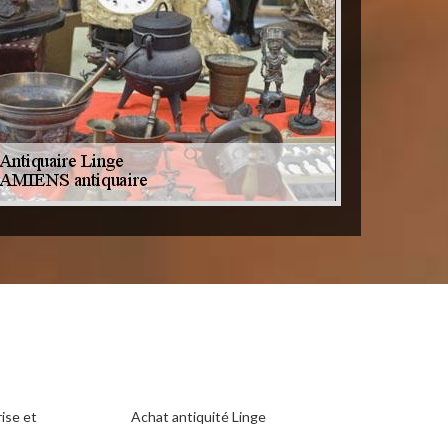
ise et
Achat antiquité Linge