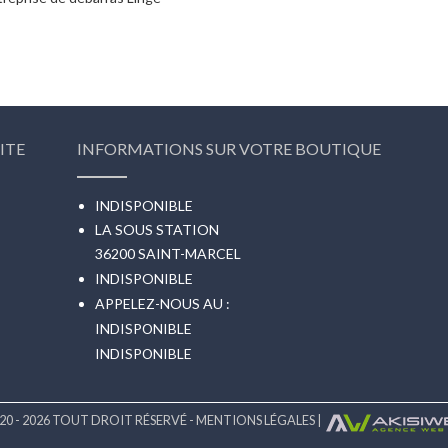
ITE
INFORMATIONS SUR VOTRE BOUTIQUE
INDISPONIBLE
LA SOUS STATION
36200 SAINT-MARCEL
INDISPONIBLE
APPELEZ-NOUS AU :
INDISPONIBLE
INDISPONIBLE
20 - 2026 TOUT DROIT RÉSERVÉ -
MENTIONS LÉGALES
|