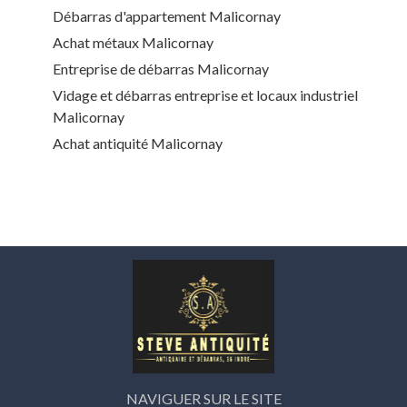
Débarras d'appartement Malicornay
Achat métaux Malicornay
Entreprise de débarras Malicornay
Vidage et débarras entreprise et locaux industriel
Malicornay
Achat antiquité Malicornay
NAVIGUER SUR LE SITE