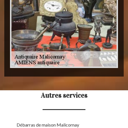
Autres services
Débarras de maison Malicornay