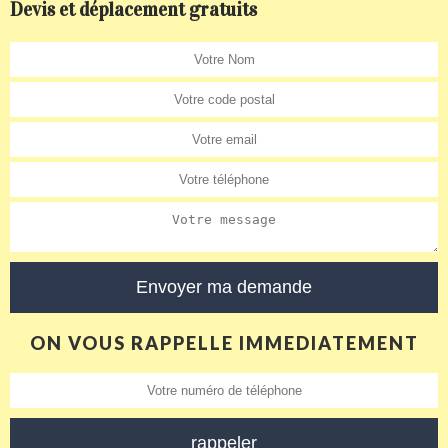
Devis et déplacement gratuits
ON VOUS RAPPELLE IMMEDIATEMENT