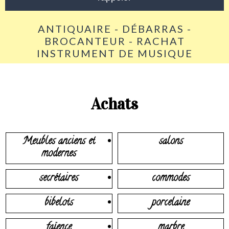
ANTIQUAIRE - DÉBARRAS -
BROCANTEUR - RACHAT
INSTRUMENT DE MUSIQUE
Achats
Meubles anciens et
salons
modernes
secrétaires
commodes
bibelots
porcelaine
faïence
marbre