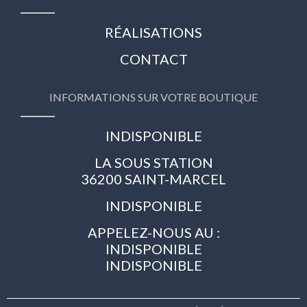
RÉALISATIONS
CONTACT
INFORMATIONS SUR VOTRE BOUTIQUE
INDISPONIBLE
LA SOUS STATION
36200 SAINT-MARCEL
INDISPONIBLE
APPELEZ-NOUS AU :
INDISPONIBLE
INDISPONIBLE