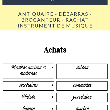
ANTIQUAIRE - DÉBARRAS -
BROCANTEUR - RACHAT
INSTRUMENT DE MUSIQUE
Achats
Meubles anciens et
salons
modernes
secrétaires
commodes
bibelots
porcelaine
faïence
marbre