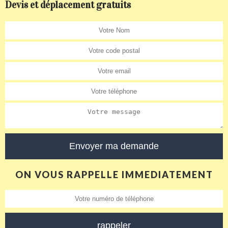
Devis et déplacement gratuits
ON VOUS RAPPELLE IMMEDIATEMENT