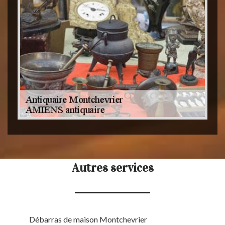
Autres services
Débarras de maison Montchevrier