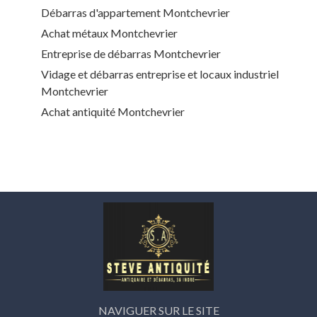
Débarras d'appartement Montchevrier
Achat métaux Montchevrier
Entreprise de débarras Montchevrier
Vidage et débarras entreprise et locaux industriel
Montchevrier
Achat antiquité Montchevrier
NAVIGUER SUR LE SITE