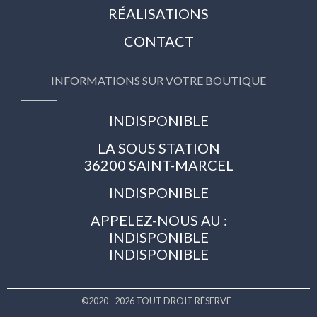
RÉALISATIONS
CONTACT
INFORMATIONS SUR VOTRE BOUTIQUE
INDISPONIBLE
LA SOUS STATION
36200 SAINT-MARCEL
INDISPONIBLE
APPELEZ-NOUS AU :
INDISPONIBLE
INDISPONIBLE
©2020 - 2026 TOUT DROIT RÉSERVÉ -