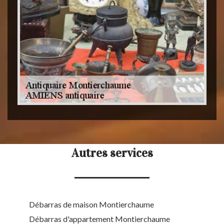
Autres services
Débarras de maison Montierchaume
Débarras d'appartement Montierchaume