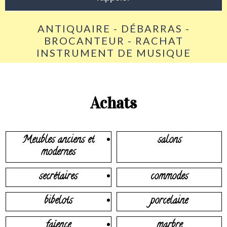
ANTIQUAIRE - DÉBARRAS -
BROCANTEUR - RACHAT
INSTRUMENT DE MUSIQUE
Achats
Meubles anciens et
salons
modernes
secrétaires
commodes
bibelots
porcelaine
faïence
marbre