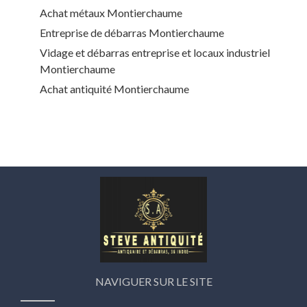
Achat métaux Montierchaume
Entreprise de débarras Montierchaume
Vidage et débarras entreprise et locaux industriel
Montierchaume
Achat antiquité Montierchaume
NAVIGUER SUR LE SITE