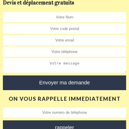
Devis et déplacement gratuits
ON VOUS RAPPELLE IMMEDIATEMENT