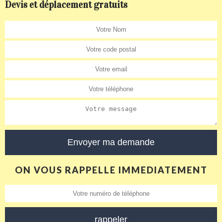
Devis et déplacement gratuits
ON VOUS RAPPELLE IMMEDIATEMENT