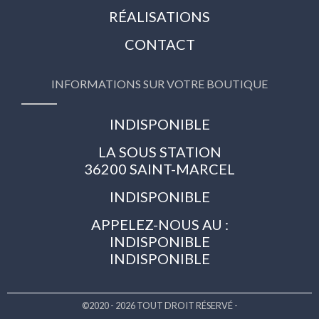
RÉALISATIONS
CONTACT
INFORMATIONS SUR VOTRE BOUTIQUE
INDISPONIBLE
LA SOUS STATION
36200 SAINT-MARCEL
INDISPONIBLE
APPELEZ-NOUS AU :
INDISPONIBLE
INDISPONIBLE
©2020 - 2026 TOUT DROIT RÉSERVÉ -