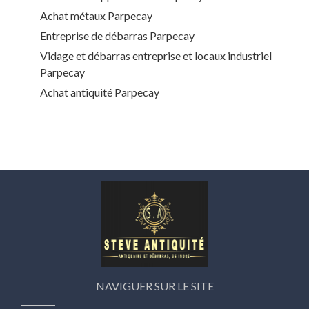
Achat métaux Parpecay
Entreprise de débarras Parpecay
Vidage et débarras entreprise et locaux industriel
Parpecay
Achat antiquité Parpecay
NAVIGUER SUR LE SITE