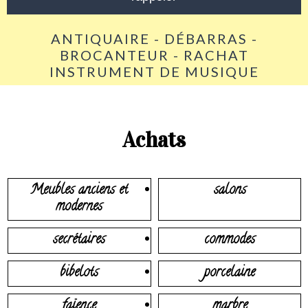
ANTIQUAIRE - DÉBARRAS -
BROCANTEUR - RACHAT
INSTRUMENT DE MUSIQUE
Achats
Meubles anciens et
salons
modernes
secrétaires
commodes
bibelots
porcelaine
faïence
marbre