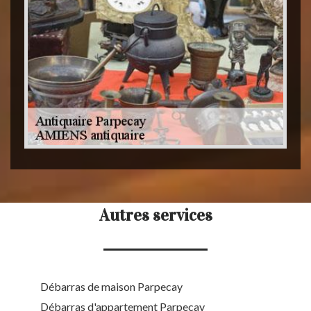
Autres services
Débarras de maison Parpecay
Débarras d'appartement Parpecay