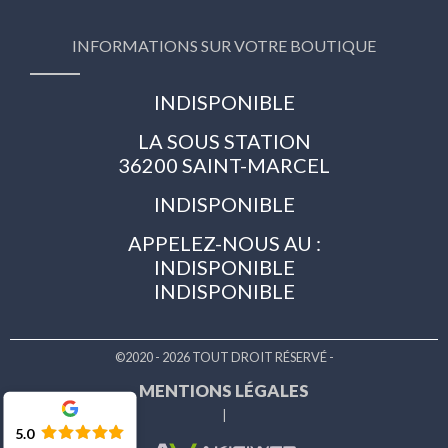
INFORMATIONS SUR VOTRE BOUTIQUE
INDISPONIBLE
LA SOUS STATION
36200 SAINT-MARCEL
INDISPONIBLE
APPELEZ-NOUS AU :
INDISPONIBLE
INDISPONIBLE
©2020 - 2026 TOUT DROIT RÉSERVÉ -
MENTIONS LÉGALES
|
5.0