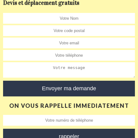
Devis et déplacement gratuits
ON VOUS RAPPELLE IMMEDIATEMENT