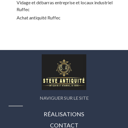
Vidage et débarras entreprise et locaux industriel
Ruffec
Achat antiquité Ruffec
NAVIGUER SUR LE SITE
RÉALISATIONS
CONTACT