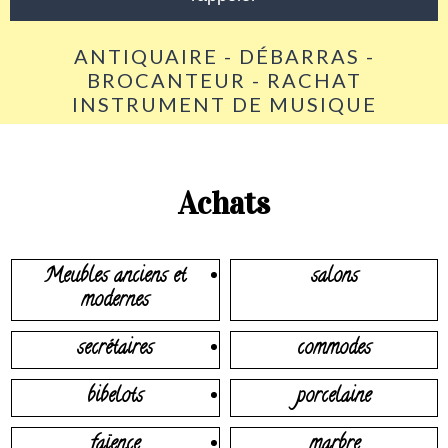
ANTIQUAIRE - DÉBARRAS -
BROCANTEUR - RACHAT
INSTRUMENT DE MUSIQUE
Achats
Meubles anciens et
salons
modernes
secrétaires
commodes
bibelots
porcelaine
faïence
marbre