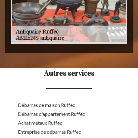
Autres services
Débarras de maison Ruffec
Débarras d'appartement Ruffec
Achat métaux Ruffec
Entreprise de débarras Ruffec