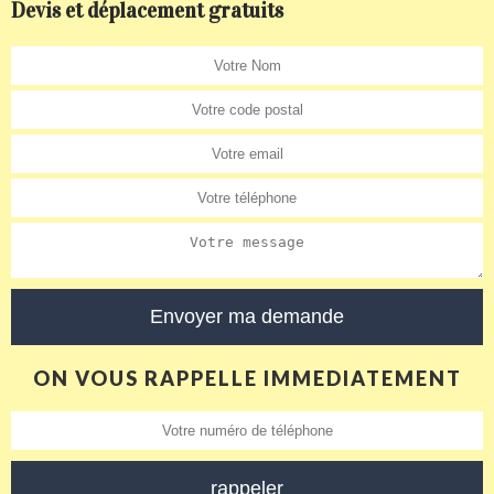
Devis et déplacement gratuits
ON VOUS RAPPELLE IMMEDIATEMENT