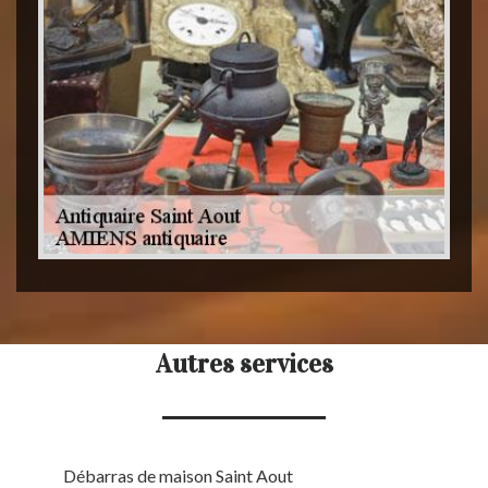
Autres services
Débarras de maison Saint Aout