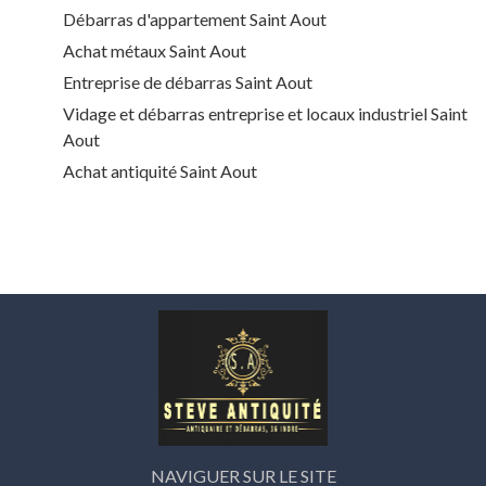
Débarras d'appartement Saint Aout
Achat métaux Saint Aout
Entreprise de débarras Saint Aout
Vidage et débarras entreprise et locaux industriel Saint
Aout
Achat antiquité Saint Aout
NAVIGUER SUR LE SITE