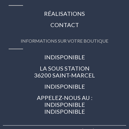
RÉALISATIONS
CONTACT
INFORMATIONS SUR VOTRE BOUTIQUE
INDISPONIBLE
LA SOUS STATION
36200 SAINT-MARCEL
INDISPONIBLE
APPELEZ-NOUS AU :
INDISPONIBLE
INDISPONIBLE