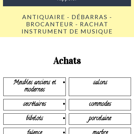
ANTIQUAIRE - DÉBARRAS -
BROCANTEUR - RACHAT
INSTRUMENT DE MUSIQUE
Achats
Meubles anciens et
salons
modernes
secrétaires
commodes
bibelots
porcelaine
faïence
marbre