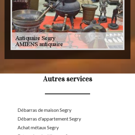
Autres services
Débarras de maison Segry
Débarras d'appartement Segry
Achat métaux Segry