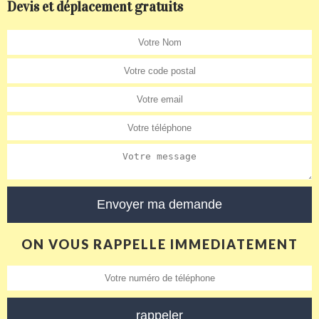
Devis et déplacement gratuits
ON VOUS RAPPELLE IMMEDIATEMENT