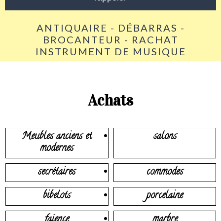
ANTIQUAIRE - DÉBARRAS -
BROCANTEUR - RACHAT
INSTRUMENT DE MUSIQUE
Achats
Meubles anciens et
salons
modernes
secrétaires
commodes
bibelots
porcelaine
faïence
marbre