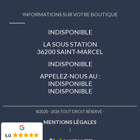
INFORMATIONS SUR VOTRE BOUTIQUE
INDISPONIBLE
LA SOUS STATION
36200 SAINT-MARCEL
INDISPONIBLE
APPELEZ-NOUS AU :
INDISPONIBLE
INDISPONIBLE
©2020 - 2026 TOUT DROIT RÉSERVÉ -
MENTIONS LÉGALES
|
5.0