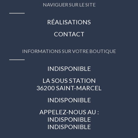
NAVIGUER SUR LE SITE
RÉALISATIONS
CONTACT
INFORMATIONS SUR VOTRE BOUTIQUE
INDISPONIBLE
LA SOUS STATION
36200 SAINT-MARCEL
INDISPONIBLE
APPELEZ-NOUS AU :
INDISPONIBLE
INDISPONIBLE