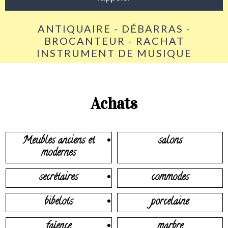
ANTIQUAIRE - DÉBARRAS -
BROCANTEUR - RACHAT
INSTRUMENT DE MUSIQUE
Achats
Meubles anciens et
salons
modernes
secrétaires
commodes
bibelots
porcelaine
faïence
marbre