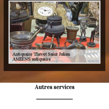
Autres services