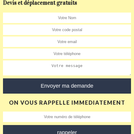
Devis et déplacement gratuits
ON VOUS RAPPELLE IMMEDIATEMENT