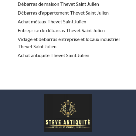
Débarras de maison Thevet Saint Julien
Débarras d'appartement Thevet Saint Julien
Achat métaux Thevet Saint Julien
Entreprise de débarras Thevet Saint Julien
Vidage et débarras entreprise et locaux industriel
Thevet Saint Julien
Achat antiquité Thevet Saint Julien