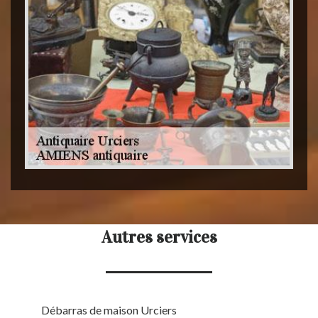
Autres services
Débarras de maison Urciers