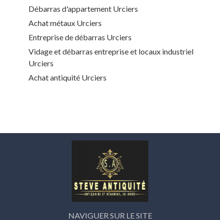
Débarras d'appartement Urciers
Achat métaux Urciers
Entreprise de débarras Urciers
Vidage et débarras entreprise et locaux industriel
Urciers
Achat antiquité Urciers
NAVIGUER SUR LE SITE