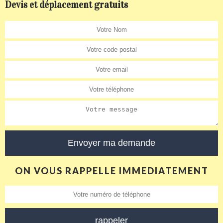
Devis et déplacement gratuits
ON VOUS RAPPELLE IMMEDIATEMENT