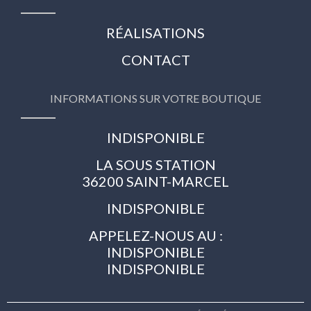
RÉALISATIONS
CONTACT
INFORMATIONS SUR VOTRE BOUTIQUE
INDISPONIBLE
LA SOUS STATION
36200 SAINT-MARCEL
INDISPONIBLE
APPELEZ-NOUS AU :
INDISPONIBLE
INDISPONIBLE