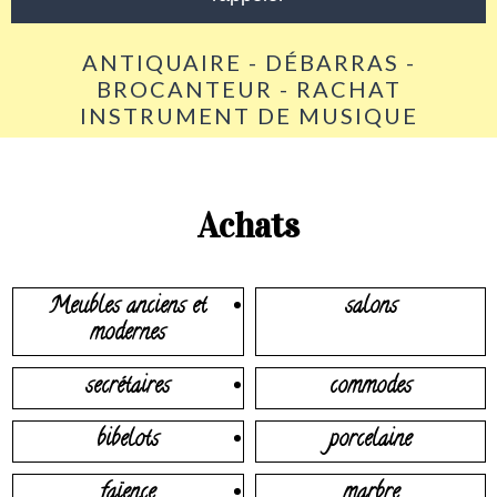
ANTIQUAIRE - DÉBARRAS -
BROCANTEUR - RACHAT
INSTRUMENT DE MUSIQUE
Achats
Meubles anciens et
salons
modernes
secrétaires
commodes
bibelots
porcelaine
faïence
marbre