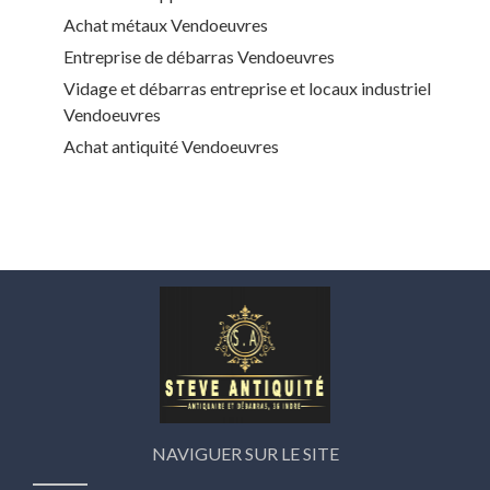
Achat métaux Vendoeuvres
Entreprise de débarras Vendoeuvres
Vidage et débarras entreprise et locaux industriel
Vendoeuvres
Achat antiquité Vendoeuvres
NAVIGUER SUR LE SITE