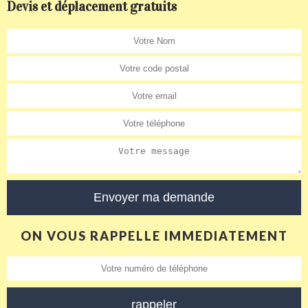
Devis et déplacement gratuits
ON VOUS RAPPELLE IMMEDIATEMENT