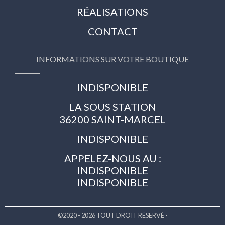
RÉALISATIONS
CONTACT
INFORMATIONS SUR VOTRE BOUTIQUE
INDISPONIBLE
LA SOUS STATION
36200 SAINT-MARCEL
INDISPONIBLE
APPELEZ-NOUS AU :
INDISPONIBLE
INDISPONIBLE
©2020 - 2026 TOUT DROIT RÉSERVÉ -