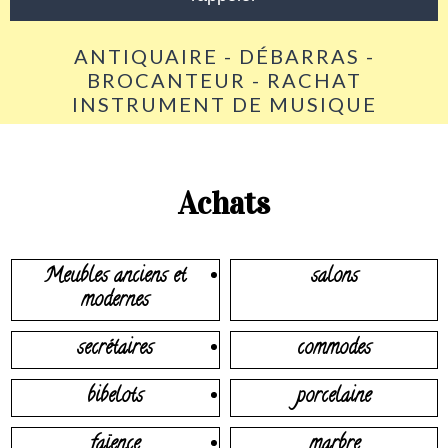
ANTIQUAIRE - DÉBARRAS -
BROCANTEUR - RACHAT
INSTRUMENT DE MUSIQUE
Achats
Meubles anciens et
salons
modernes
secrétaires
commodes
bibelots
porcelaine
faïence
marbre