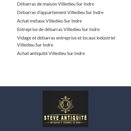
Débarras de maison Villedieu Sur Indre
Débarras d'appartement Villedieu Sur Indre
Achat métaux Villedieu Sur Indre
Entreprise de débarras Villedieu Sur Indre
Vidage et débarras entreprise et locaux industriel
Villedieu Sur Indre
Achat antiquité Villedieu Sur Indre