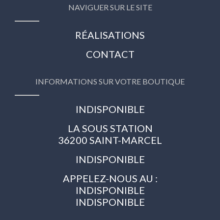
NAVIGUER SUR LE SITE
RÉALISATIONS
CONTACT
INFORMATIONS SUR VOTRE BOUTIQUE
INDISPONIBLE
LA SOUS STATION
36200 SAINT-MARCEL
INDISPONIBLE
APPELEZ-NOUS AU :
INDISPONIBLE
INDISPONIBLE