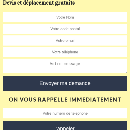
Devis et déplacement gratuits
ON VOUS RAPPELLE IMMEDIATEMENT