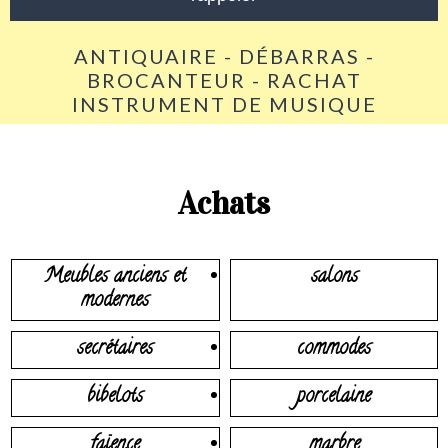
ANTIQUAIRE - DÉBARRAS -
BROCANTEUR - RACHAT
INSTRUMENT DE MUSIQUE
Achats
Meubles anciens et
salons
modernes
secrétaires
commodes
bibelots
porcelaine
faïence
marbre