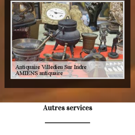
Autres services