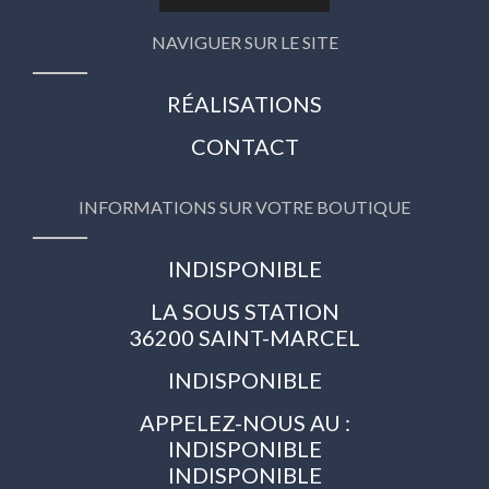
NAVIGUER SUR LE SITE
RÉALISATIONS
CONTACT
INFORMATIONS SUR VOTRE BOUTIQUE
INDISPONIBLE
LA SOUS STATION
36200 SAINT-MARCEL
INDISPONIBLE
APPELEZ-NOUS AU :
INDISPONIBLE
INDISPONIBLE