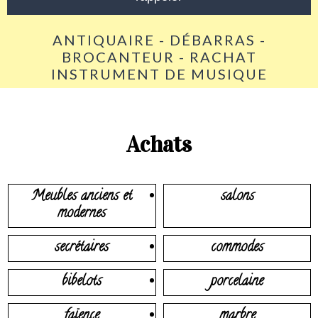
ANTIQUAIRE - DÉBARRAS -
BROCANTEUR - RACHAT
INSTRUMENT DE MUSIQUE
Achats
Meubles anciens et
salons
modernes
secrétaires
commodes
bibelots
porcelaine
faïence
marbre