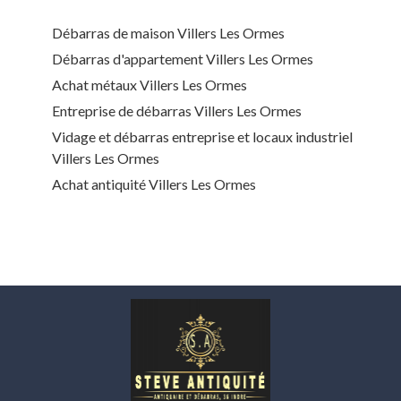
Débarras de maison Villers Les Ormes
Débarras d'appartement Villers Les Ormes
Achat métaux Villers Les Ormes
Entreprise de débarras Villers Les Ormes
Vidage et débarras entreprise et locaux industriel
Villers Les Ormes
Achat antiquité Villers Les Ormes