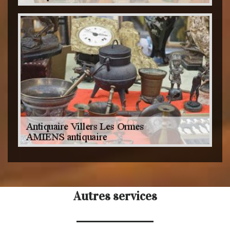
Autres services