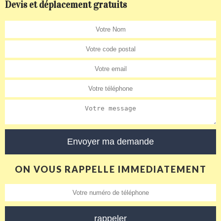
Devis et déplacement gratuits
ON VOUS RAPPELLE IMMEDIATEMENT