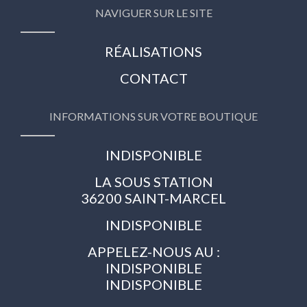
NAVIGUER SUR LE SITE
RÉALISATIONS
CONTACT
INFORMATIONS SUR VOTRE BOUTIQUE
INDISPONIBLE
LA SOUS STATION
36200 SAINT-MARCEL
INDISPONIBLE
APPELEZ-NOUS AU :
INDISPONIBLE
INDISPONIBLE