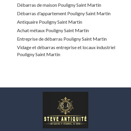
Débarras de maison Pouligny Saint Martin
Débarras d'appartement Pouligny Saint Martin
Antiquaire Pouligny Saint Martin
Achat métaux Pouligny Saint Martin
Entreprise de débarras Pouligny Saint Martin
Vidage et débarras entreprise et locaux industriel
Pouligny Saint Martin