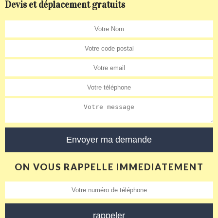
Devis et déplacement gratuits
ON VOUS RAPPELLE IMMEDIATEMENT