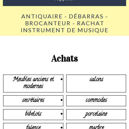
ANTIQUAIRE - DÉBARRAS -
BROCANTEUR - RACHAT
INSTRUMENT DE MUSIQUE
Achats
Meubles anciens et
salons
modernes
secrétaires
commodes
bibelots
porcelaine
faïence
marbre