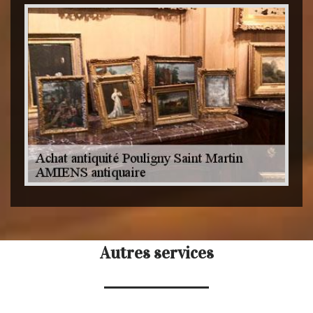
Autres services