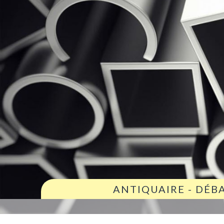
ANTIQUAIRE - DÉB