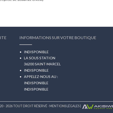
ITE
INFORMATIONS SUR VOTRE BOUTIQUE
INDISPONIBLE
LA SOUS STATION
36200 SAINT-MARCEL
INDISPONIBLE
APPELEZ-NOUS AU :
INDISPONIBLE
INDISPONIBLE
20 - 2026 TOUT DROIT RÉSERVÉ -
MENTIONS LÉGALES
|