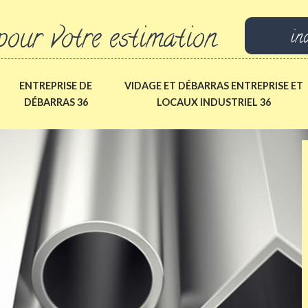
pour votre estimation
in
ENTREPRISE DE
VIDAGE ET DÉBARRAS ENTREPRISE ET
DÉBARRAS 36
LOCAUX INDUSTRIEL 36