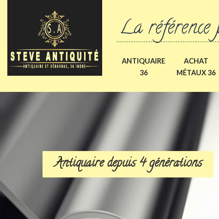
La référence 
ANTIQUAIRE
ACHAT
36
MÉTAUX 36
Antiquaire depuis 4 générations