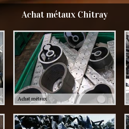
Achat métaux Chitray