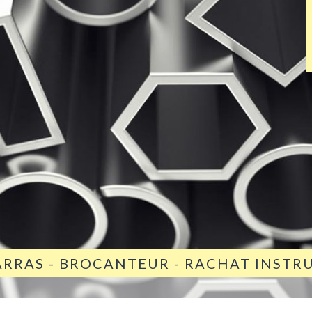
ARRAS - BROCANTEUR - RACHAT INST