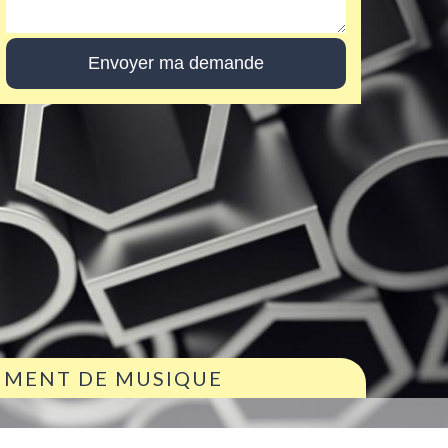
RUMENT DE MUSIQUE