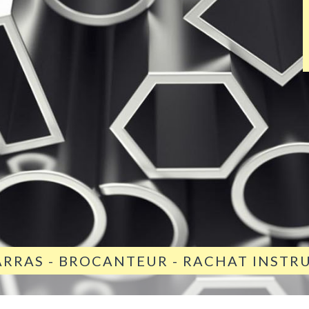
ARRAS - BROCANTEUR - RACHAT INST