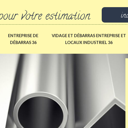
pour votre estimation
in
ENTREPRISE DE
VIDAGE ET DÉBARRAS ENTREPRISE ET
DÉBARRAS 36
LOCAUX INDUSTRIEL 36