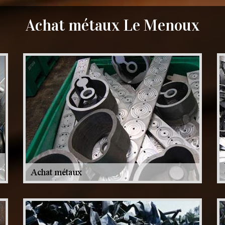
Achat métaux Le Menoux