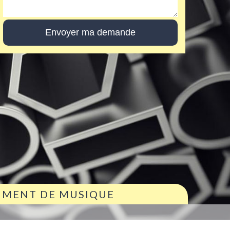
RUMENT DE MUSIQUE