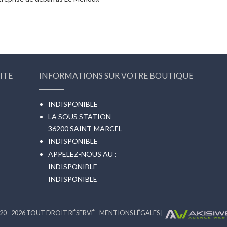
ITE
INFORMATIONS SUR VOTRE BOUTIQUE
INDISPONIBLE
LA SOUS STATION
36200 SAINT-MARCEL
INDISPONIBLE
APPELEZ-NOUS AU :
INDISPONIBLE
INDISPONIBLE
20 - 2026 TOUT DROIT RÉSERVÉ -
MENTIONS LÉGALES
|