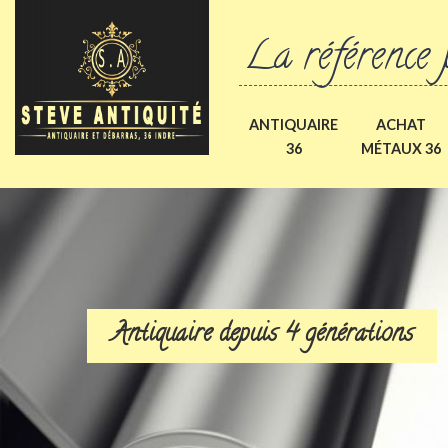
La référence 
ANTIQUAIRE
ACHAT
36
MÉTAUX 36
Antiquaire depuis 4 générations