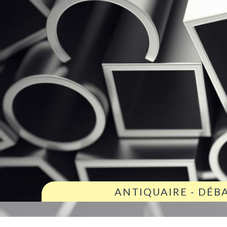
ANTIQUAIRE - DÉB