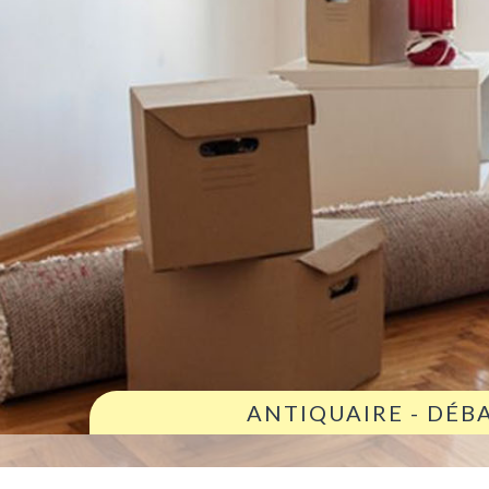
ANTIQUAIRE - DÉB