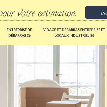
pour votre estimation
in
ENTREPRISE DE
VIDAGE ET DÉBARRAS ENTREPRISE ET
DÉBARRAS 36
LOCAUX INDUSTRIEL 36