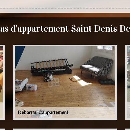
as d'appartement Saint Denis De