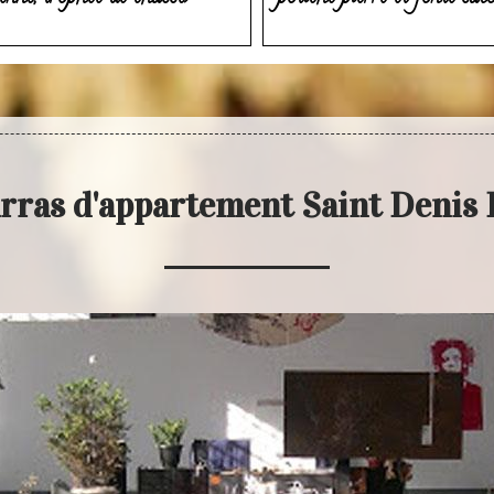
rras d'appartement Saint Denis