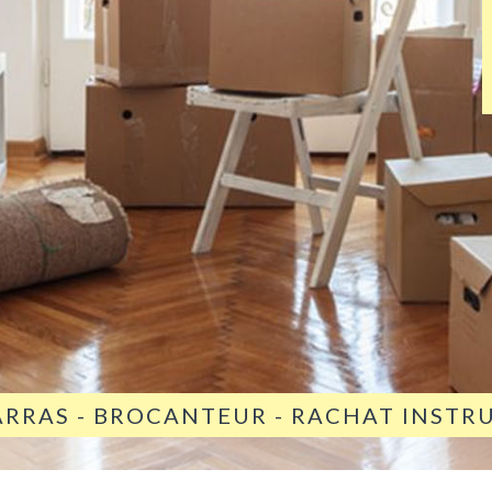
ARRAS - BROCANTEUR - RACHAT INST