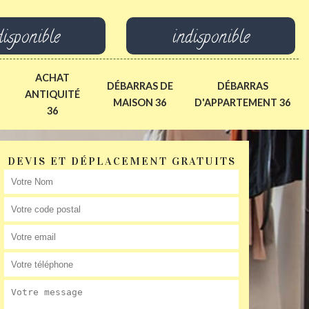
disponible
indisponible
ACHAT
DÉBARRAS DE
DÉBARRAS
ANTIQUITÉ
MAISON 36
D'APPARTEMENT 36
36
DEVIS ET DÉPLACEMENT GRATUITS