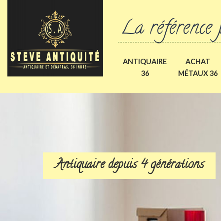
La référence 
ANTIQUAIRE
ACHAT
36
MÉTAUX 36
Antiquaire depuis 4 générations