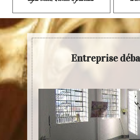
Entreprise déba