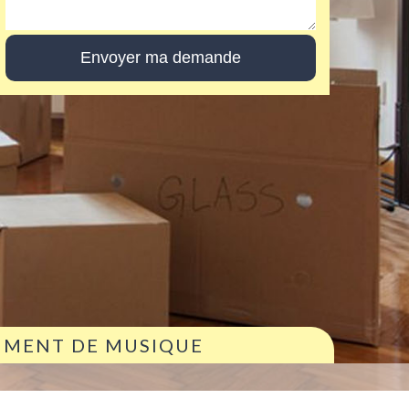
RUMENT DE MUSIQUE