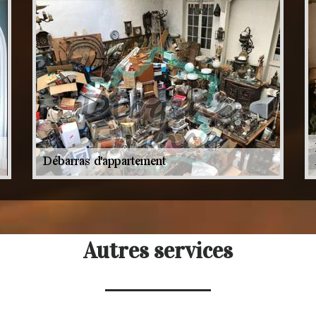
Autres services