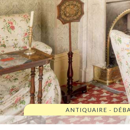
ANTIQUAIRE - DÉB