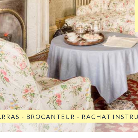
ARRAS - BROCANTEUR - RACHAT INST