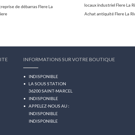
locaux industriel Flere La R
reprise de débarras Flere La
iere
Achat antiquité Flere La Ri
ITE
INFORMATIONS SUR VOTRE BOUTIQUE
INDISPONIBLE
LA SOUS STATION
36200 SAINT-MARCEL
INDISPONIBLE
APPELEZ-NOUS AU :
INDISPONIBLE
INDISPONIBLE