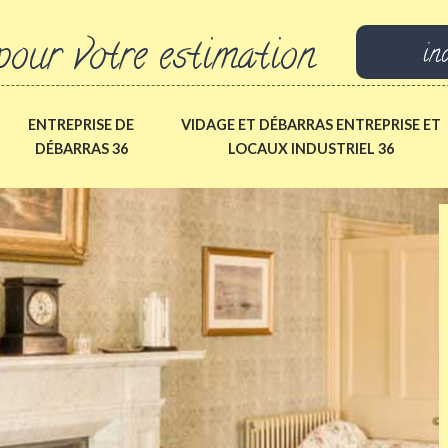
pour votre estimation
in
ENTREPRISE DE
VIDAGE ET DÉBARRAS ENTREPRISE ET
DÉBARRAS 36
LOCAUX INDUSTRIEL 36