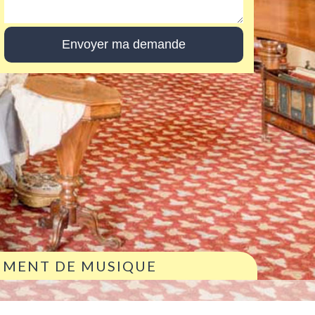
RUMENT DE MUSIQUE