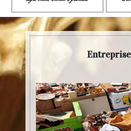
Entreprise