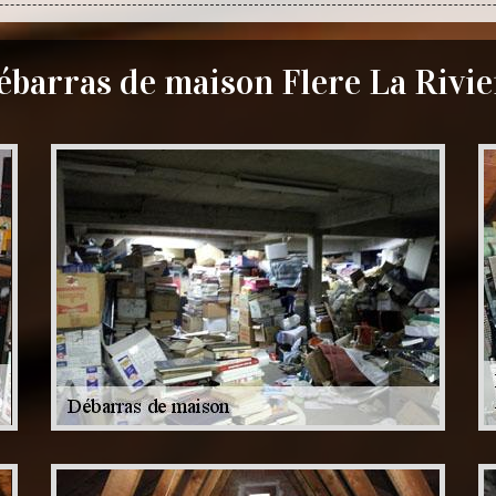
ébarras de maison Flere La Rivie