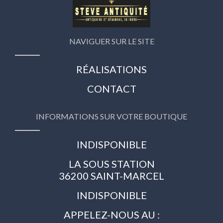
NAVIGUER SUR LE SITE
RÉALISATIONS
CONTACT
INFORMATIONS SUR VOTRE BOUTIQUE
INDISPONIBLE
LA SOUS STATION
36200 SAINT-MARCEL
INDISPONIBLE
APPELEZ-NOUS AU :