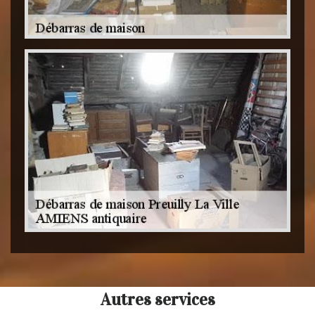
Autres services