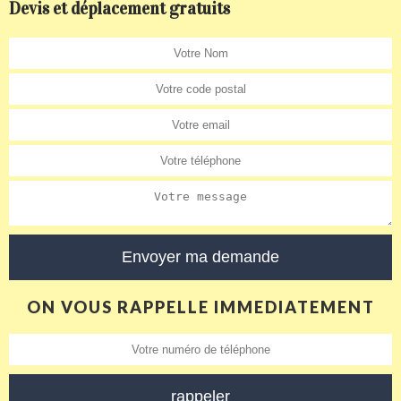
Devis et déplacement gratuits
ON VOUS RAPPELLE IMMEDIATEMENT