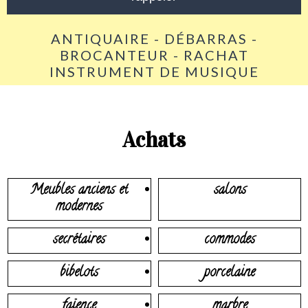
ANTIQUAIRE - DÉBARRAS -
BROCANTEUR - RACHAT
INSTRUMENT DE MUSIQUE
Achats
Meubles anciens et
salons
modernes
secrétaires
commodes
bibelots
porcelaine
faïence
marbre