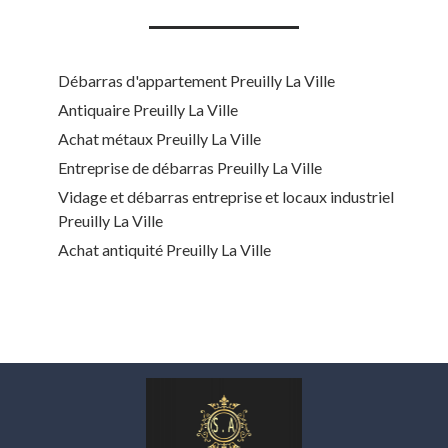
Débarras d'appartement Preuilly La Ville
Antiquaire Preuilly La Ville
Achat métaux Preuilly La Ville
Entreprise de débarras Preuilly La Ville
Vidage et débarras entreprise et locaux industriel
Preuilly La Ville
Achat antiquité Preuilly La Ville