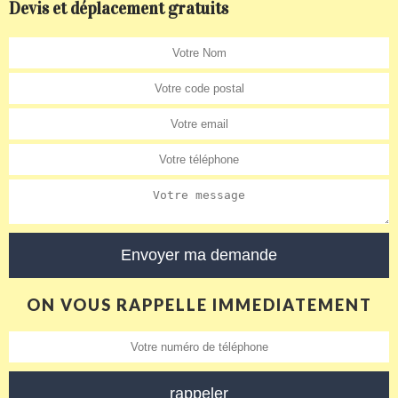
Devis et déplacement gratuits
ON VOUS RAPPELLE IMMEDIATEMENT