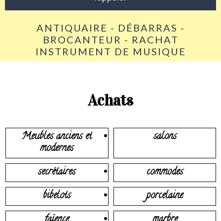
ANTIQUAIRE - DÉBARRAS -
BROCANTEUR - RACHAT
INSTRUMENT DE MUSIQUE
Achats
Meubles anciens et
salons
modernes
secrétaires
commodes
bibelots
porcelaine
faïence
marbre