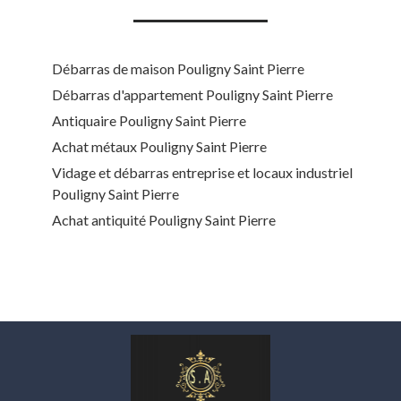
Débarras de maison Pouligny Saint Pierre
Débarras d'appartement Pouligny Saint Pierre
Antiquaire Pouligny Saint Pierre
Achat métaux Pouligny Saint Pierre
Vidage et débarras entreprise et locaux industriel
Pouligny Saint Pierre
Achat antiquité Pouligny Saint Pierre