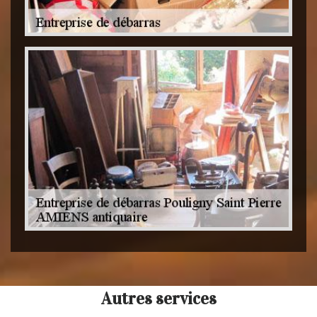
Autres services