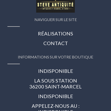
NAVIGUER SUR LE SITE
RÉALISATIONS
CONTACT
INFORMATIONS SUR VOTRE BOUTIQUE
INDISPONIBLE
LA SOUS STATION
36200 SAINT-MARCEL
INDISPONIBLE
APPELEZ-NOUS AU :