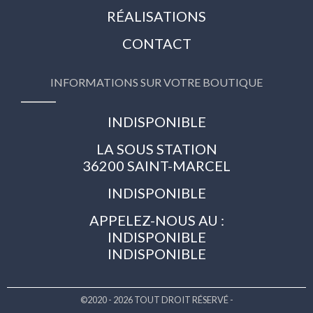
RÉALISATIONS
CONTACT
INFORMATIONS SUR VOTRE BOUTIQUE
INDISPONIBLE
LA SOUS STATION
36200 SAINT-MARCEL
INDISPONIBLE
APPELEZ-NOUS AU :
INDISPONIBLE
INDISPONIBLE
©2020 - 2026 TOUT DROIT RÉSERVÉ -