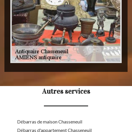
Autres services
Débarras de maison Chasseneuil
Débarras d'appartement Chasseneuil