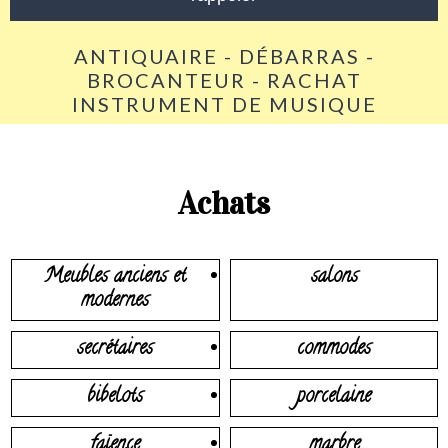
ANTIQUAIRE - DÉBARRAS -
BROCANTEUR - RACHAT
INSTRUMENT DE MUSIQUE
Achats
Meubles anciens et
salons
modernes
secrétaires
commodes
bibelots
porcelaine
faïence
marbre