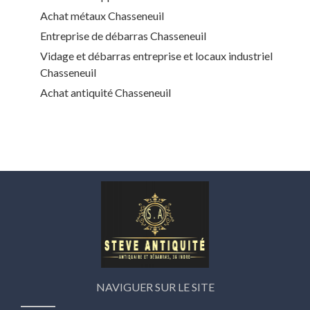
Achat métaux Chasseneuil
Entreprise de débarras Chasseneuil
Vidage et débarras entreprise et locaux industriel
Chasseneuil
Achat antiquité Chasseneuil
NAVIGUER SUR LE SITE