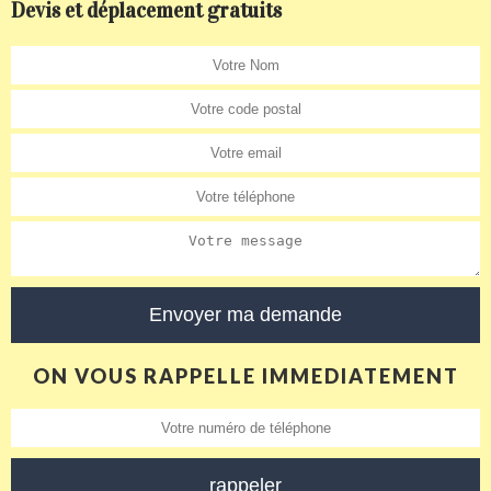
Devis et déplacement gratuits
ON VOUS RAPPELLE IMMEDIATEMENT