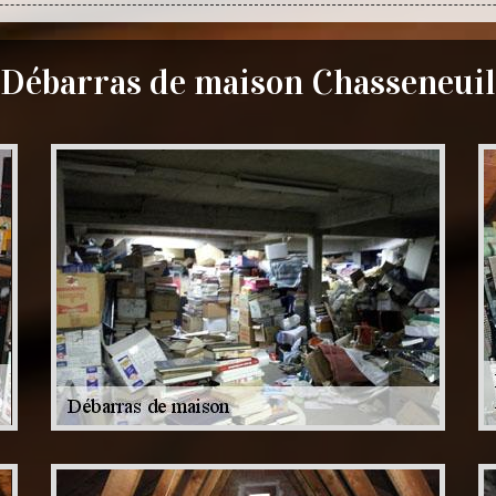
Débarras de maison Chasseneuil