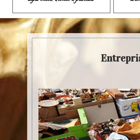
Entrepri