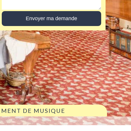
RUMENT DE MUSIQUE