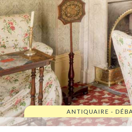
ANTIQUAIRE - DÉB