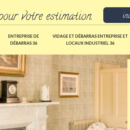
pour votre estimation
in
ENTREPRISE DE
VIDAGE ET DÉBARRAS ENTREPRISE ET
DÉBARRAS 36
LOCAUX INDUSTRIEL 36