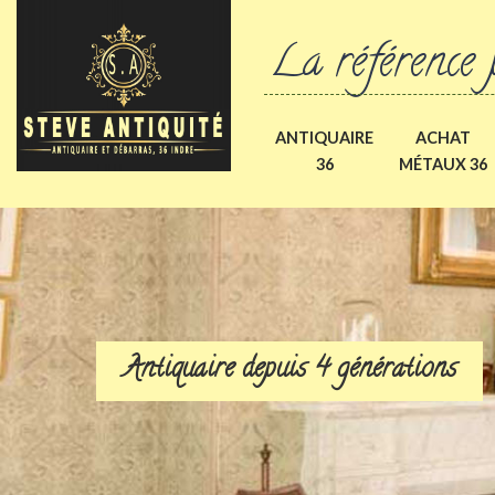
La référence 
ANTIQUAIRE
ACHAT
36
MÉTAUX 36
Antiquaire depuis 4 générations