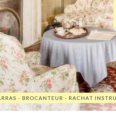
ARRAS - BROCANTEUR - RACHAT INST