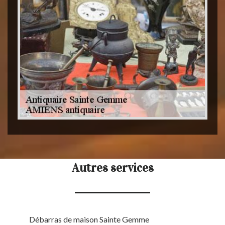
Autres services
Débarras de maison Sainte Gemme