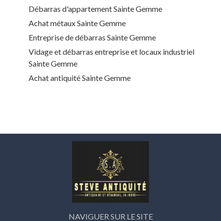
Débarras d'appartement Sainte Gemme
Achat métaux Sainte Gemme
Entreprise de débarras Sainte Gemme
Vidage et débarras entreprise et locaux industriel
Sainte Gemme
Achat antiquité Sainte Gemme
NAVIGUER SUR LE SITE