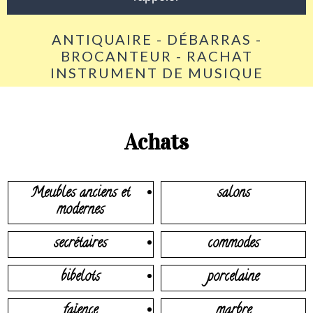
ANTIQUAIRE - DÉBARRAS -
BROCANTEUR - RACHAT
INSTRUMENT DE MUSIQUE
Achats
Meubles anciens et
salons
modernes
secrétaires
commodes
bibelots
porcelaine
faïence
marbre