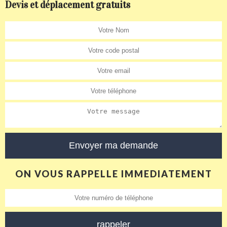
Devis et déplacement gratuits
ON VOUS RAPPELLE IMMEDIATEMENT