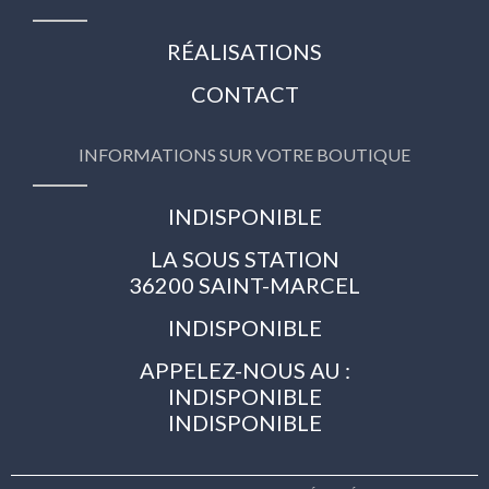
RÉALISATIONS
CONTACT
INFORMATIONS SUR VOTRE BOUTIQUE
INDISPONIBLE
LA SOUS STATION
36200 SAINT-MARCEL
INDISPONIBLE
APPELEZ-NOUS AU :
INDISPONIBLE
INDISPONIBLE