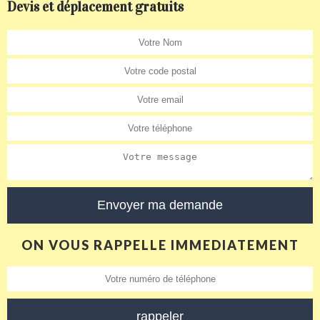
Devis et déplacement gratuits
ON VOUS RAPPELLE IMMEDIATEMENT