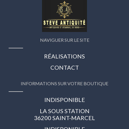
NAVIGUER SUR LE SITE
RÉALISATIONS
CONTACT
INFORMATIONS SUR VOTRE BOUTIQUE
INDISPONIBLE
LA SOUS STATION
36200 SAINT-MARCEL