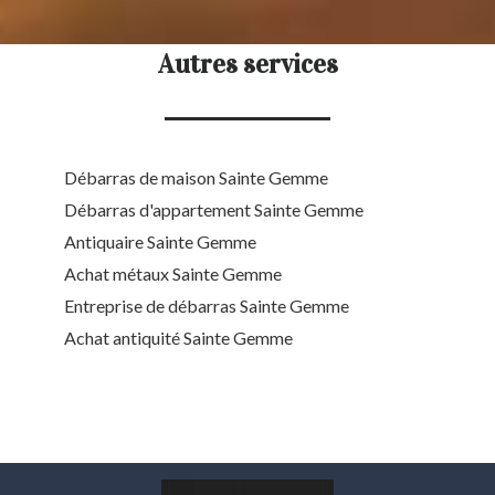
Autres services
Débarras de maison Sainte Gemme
Débarras d'appartement Sainte Gemme
Antiquaire Sainte Gemme
Achat métaux Sainte Gemme
Entreprise de débarras Sainte Gemme
Achat antiquité Sainte Gemme