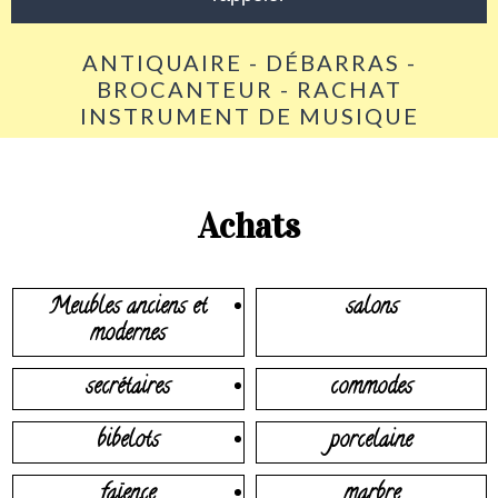
ANTIQUAIRE - DÉBARRAS -
BROCANTEUR - RACHAT
INSTRUMENT DE MUSIQUE
Achats
Meubles anciens et
salons
modernes
secrétaires
commodes
bibelots
porcelaine
faïence
marbre