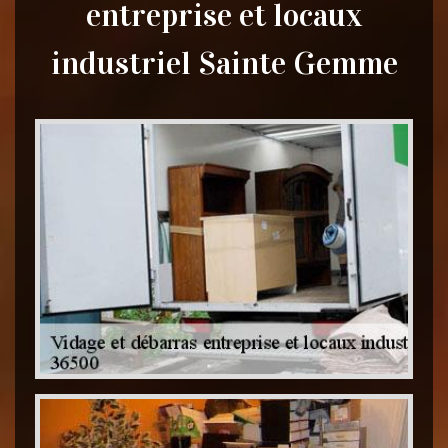
entreprise et locaux
industriel Sainte Gemme