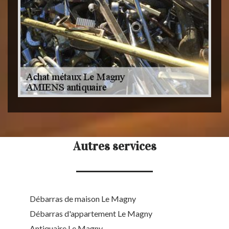
Autres services
Débarras de maison Le Magny
Débarras d'appartement Le Magny
Antiquaire Le Magny