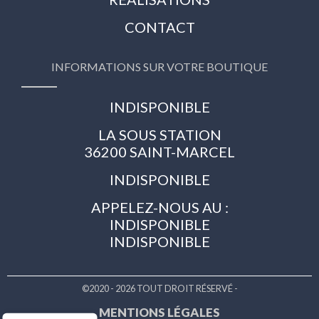
CONTACT
INFORMATIONS SUR VOTRE BOUTIQUE
INDISPONIBLE
LA SOUS STATION
36200 SAINT-MARCEL
INDISPONIBLE
APPELEZ-NOUS AU :
INDISPONIBLE
INDISPONIBLE
©2020 - 2026 TOUT DROIT RÉSERVÉ -
MENTIONS LÉGALES