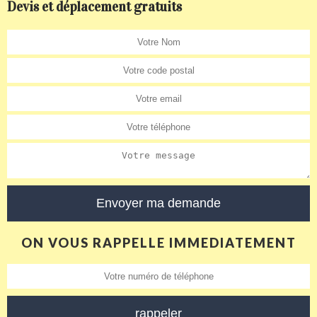
Devis et déplacement gratuits
ON VOUS RAPPELLE IMMEDIATEMENT