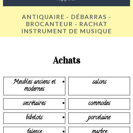
ANTIQUAIRE - DÉBARRAS -
BROCANTEUR - RACHAT
INSTRUMENT DE MUSIQUE
Achats
Meubles anciens et
salons
modernes
secrétaires
commodes
bibelots
porcelaine
faïence
marbre