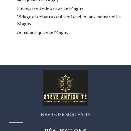
Entreprise de débarras Le Magny
Vidage et débarras entreprise et locaux industriel Le
Magny
Achat antiquité Le Magny
NAVIGUER SUR LE SITE
RÉALISATIONS