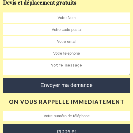
Devis et déplacement gratuits
ON VOUS RAPPELLE IMMEDIATEMENT