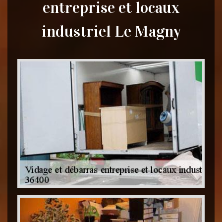
entreprise et locaux
industriel Le Magny