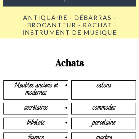
ANTIQUAIRE - DÉBARRAS -
BROCANTEUR - RACHAT
INSTRUMENT DE MUSIQUE
Achats
Meubles anciens et
salons
modernes
secrétaires
commodes
bibelots
porcelaine
faïence
marbre