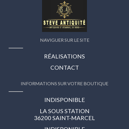
NAVIGUER SUR LE SITE
RÉALISATIONS
CONTACT
INFORMATIONS SUR VOTRE BOUTIQUE
INDISPONIBLE
LA SOUS STATION
36200 SAINT-MARCEL